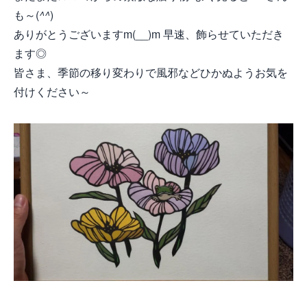
も～(
^^
)
ありがとうございますm(__)m 早速、飾らせていただき
ます◎
皆さま、季節の移り変わりで風邪などひかぬようお気を
付けください～