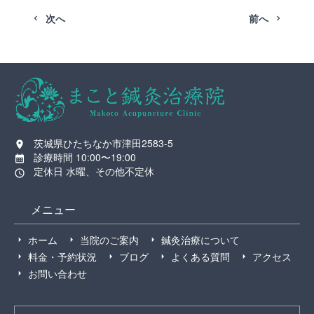
次へ
前へ
茨城県ひたちなか市津田2583-5
診療時間 10:00〜19:00
定休日 水曜、その他不定休
メニュー
ホーム
当院のご案内
鍼灸治療について
料金・予約状況
ブログ
よくある質問
アクセス
お問い合わせ