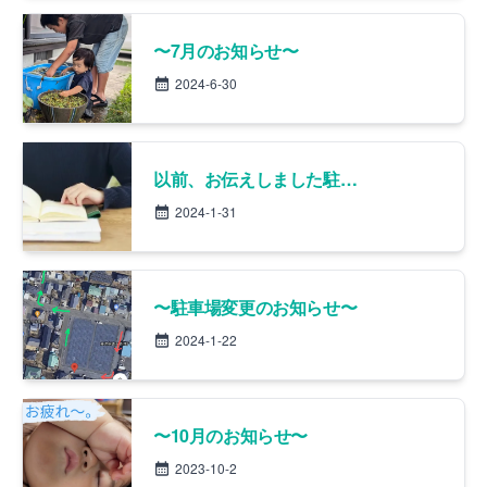
〜7月のお知らせ〜
2024-6-30
以前、お伝えしました駐車場変更の件ですが、作業がほぼ終わりましたので、いつも通り治療院前の駐車場に停めていただいて大丈夫です！
2024-1-31
〜駐車場変更のお知らせ〜
2024-1-22
〜10月のお知らせ〜
2023-10-2