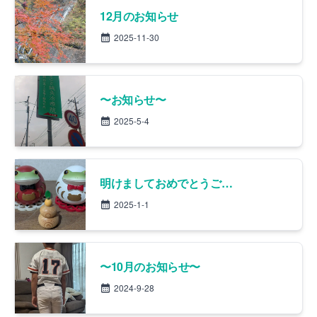
12月のお知らせ
2025-11-30
〜お知らせ〜
2025-5-4
明けましておめでとうございます。
2025-1-1
〜10月のお知らせ〜
2024-9-28