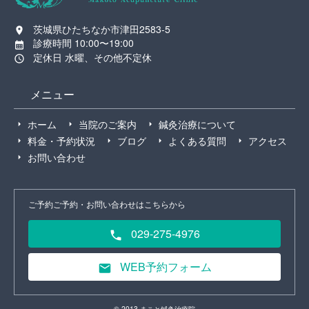
茨城県ひたちなか市津田2583-5
診療時間 10:00〜19:00
定休日 水曜、その他不定休
メニュー
ホーム
当院のご案内
鍼灸治療について
料金・予約状況
ブログ
よくある質問
アクセス
お問い合わせ
ご予約ご予約・お問い合わせはこちらから
029-275-4976
WEB予約フォーム
© 2013 まこと鍼灸治療院