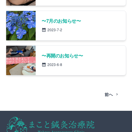
〜7月のお知らせ〜
2023-7-2
〜再開のお知らせ〜
2023-6-8
前へ