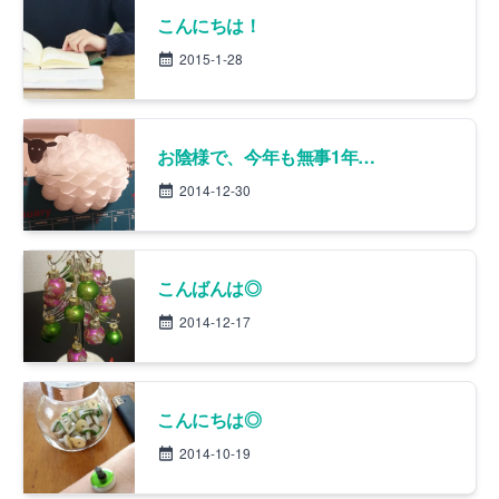
こんにちは！
2015-1-28
お陰様で、今年も無事1年を過ごすことが出来ました！
2014-12-30
こんばんは◎
2014-12-17
こんにちは◎
2014-10-19