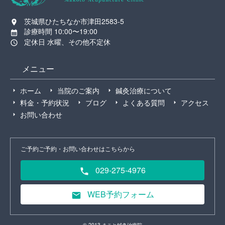
茨城県ひたちなか市津田2583-5
診療時間 10:00〜19:00
定休日 水曜、その他不定休
メニュー
ホーム
当院のご案内
鍼灸治療について
料金・予約状況
ブログ
よくある質問
アクセス
お問い合わせ
ご予約ご予約・お問い合わせはこちらから
029-275-4976
WEB予約フォーム
© 2013 まこと鍼灸治療院